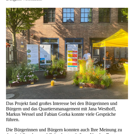
Das Projekt fand großes Interesse bei den Bürgerinnen und
Bürgern und das Quartiersmanagement mit Jana Westhoff,
Markus Wessel und Fabian Gorka konnte viele Gespräche
führen.
Die Bürgerinnen und Bürgern konnten auch Ihre Meinung zu