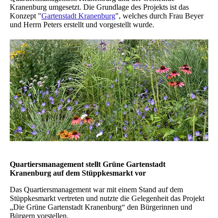
Kranenburg umgesetzt. Die Grundlage des Projekts ist das
Konzept "
Gartenstadt Kranenburg
", welches durch Frau Beyer
und Herrn Peters erstellt und vorgestellt wurde.
Quartiersmanagement stellt Grüne Gartenstadt
Kranenburg auf dem Stüppkesmarkt vor
Das Quartiersmanagement war mit einem Stand auf dem
Stüppkesmarkt vertreten und nutzte die Gelegenheit das Projekt
„Die Grüne Gartenstadt Kranenburg“ den Bürgerinnen und
Bürgern vorstellen.