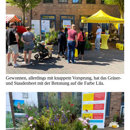
Gewonnen, allerdings mit knappem Vorsprung, hat das Gräser-
und Staudenbeet mit der Betonung auf die Farbe Lila.