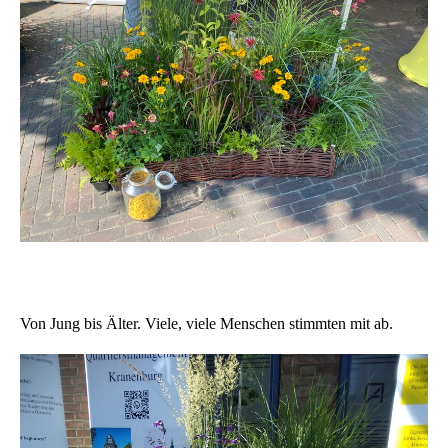
Von Jung bis Älter. Viele, viele Menschen stimmten mit ab.